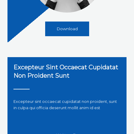
Download
Excepteur Sint Occaecat Cupidatat
Non Proident Sunt
Excepteur sint occaecat cupidatat non proident, sunt
in culpa qui officia deserunt mollit anim id est