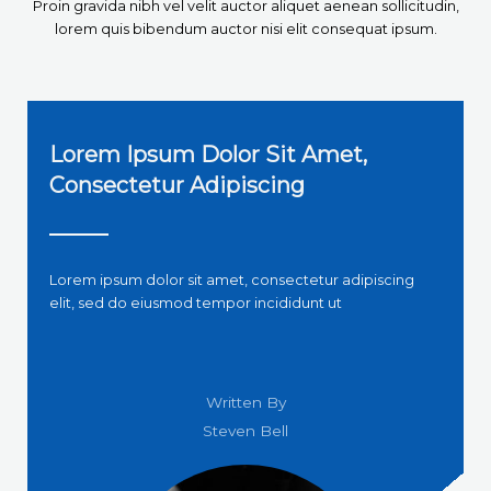
Proin gravida nibh vel velit auctor aliquet aenean sollicitudin,
lorem quis bibendum auctor nisi elit consequat ipsum.
Lorem Ipsum Dolor Sit Amet,
Consectetur Adipiscing
Lorem ipsum dolor sit amet, consectetur adipiscing
elit, sed do eiusmod tempor incididunt ut
Written By
Steven Bell