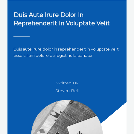
Duis Aute Irure Dolor In
Reprehenderit In Voluptate Velit
Duis aute irure dolor in reprehenderit in voluptate velit
esse cillum dolore eu fugiat nulla pariatur
Written By
Steven Bell