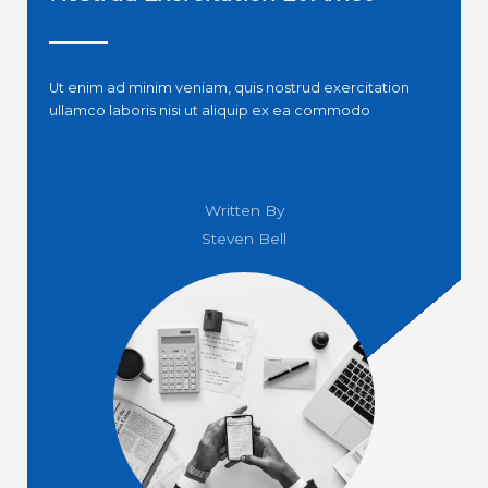
Ut enim ad minim veniam, quis nostrud exercitation
ullamco laboris nisi ut aliquip ex ea commodo
Written By
Steven Bell