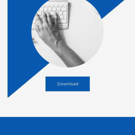
Download