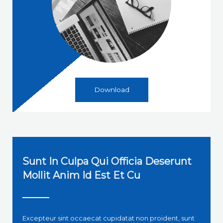
Download
Sunt In Culpa Qui Officia Deserunt
Mollit Anim Id Est Et Cu
Excepteur sint occaecat cupidatat non proident, sunt