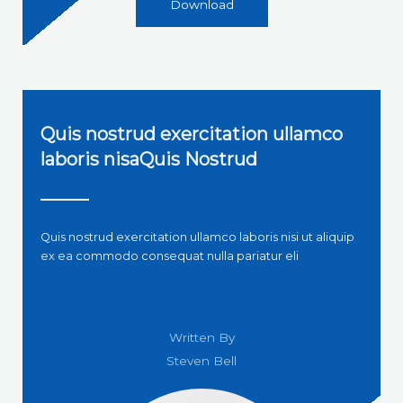
Download
Quis nostrud exercitation ullamco
laboris nisaQuis Nostrud
Quis nostrud exercitation ullamco laboris nisi ut aliquip
ex ea commodo consequat nulla pariatur eli
Written By
Steven Bell